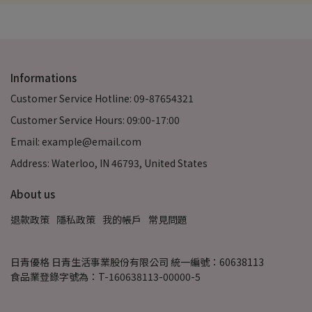
Informations
Customer Service Hotline: 09-87654321
Customer Service Hours: 09:00-17:00
Email: example@email.com
Address: Waterloo, IN 46793, United States
About us
退款政策
隱私政策
我的帳戶
常見問題
日青優格 日青生活事業股份有限公司 統一編號：60638113
食品業登錄字號為：T-160638113-00000-5