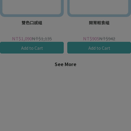
雙色口感組
開胃輕食組
NT$1,090
NT$1,135
NT$905
NT$942
Add to Cart
Add to Cart
See More