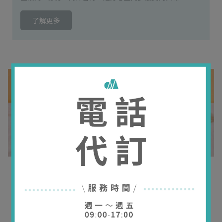
了解更多
Spring arrivals