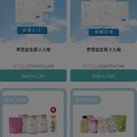
青空益生菌２入組
青空益生菌３入組
NT$2,599
NT$3,160
NT$3,199
NT$4,740
Add to Cart
Add to Cart