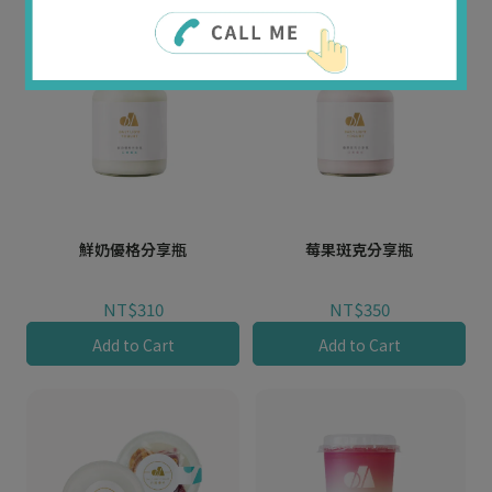
鮮奶優格分享瓶
莓果斑克分享瓶
NT$310
NT$350
Add to Cart
Add to Cart