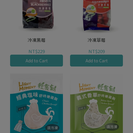
冷凍黑莓
冷凍草莓
NT$229
NT$209
Add to Cart
Add to Cart