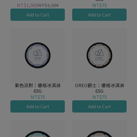
NT$1,005
NT$1,304
NT$75
Add to Cart
Add to Cart
紫色派對｜優格冰淇淋
OREO爵士｜優格冰淇淋
65G
65G
NT$75
NT$75
Add to Cart
Add to Cart