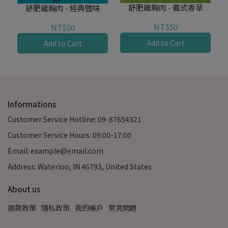
舒肥雞胸肉 - 義式香草
舒肥雞胸肉 - 經典鹽味
NT$50
NT$50
Add to Cart
Add to Cart
Informations
Customer Service Hotline: 09-87654321
Customer Service Hours: 09:00-17:00
Email: example@email.com
Address: Waterloo, IN 46793, United States
About us
退款政策
隱私政策
我的帳戶
常見問題