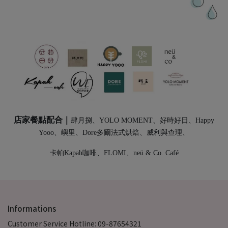
店家餐點配合｜
肆月捌、YOLO MOMENT、好時好日、Happy
Yooo、嶼里、Dore多爾法式烘焙、威利與查理、
卡帕Kapah咖啡、FLOMI、neü & Co. Café
Informations
Customer Service Hotline: 09-87654321