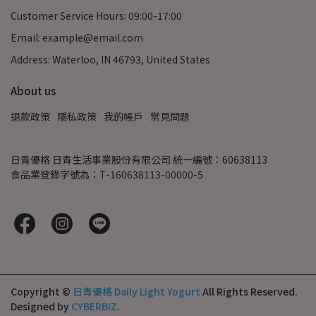
Customer Service Hours: 09:00-17:00
Email: example@email.com
Address: Waterloo, IN 46793, United States
About us
退款政策
隱私政策
我的帳戶
常見問題
日青優格 日青生活事業股份有限公司 統一編號：60638113
食品業登錄字號為：T-160638113-00000-5
Copyright ©
日青優格 Daily Light Yogurt
All Rights Reserved.
Designed by
CYBERBIZ
.