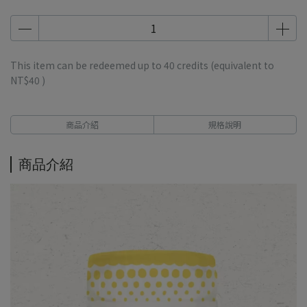
This item can be redeemed up to
40
credits (equivalent to
NT$40
)
商品介紹
規格說明
商品介紹