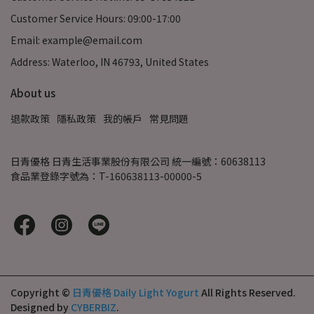
Customer Service Hours: 09:00-17:00
Email: example@email.com
Address: Waterloo, IN 46793, United States
About us
退款政策
隱私政策
我的帳戶
常見問題
日青優格 日青生活事業股份有限公司 統一編號：60638113
食品業登錄字號為：T-160638113-00000-5
Copyright ©
日青優格 Daily Light Yogurt
All Rights Reserved.
Designed by
CYBERBIZ
.