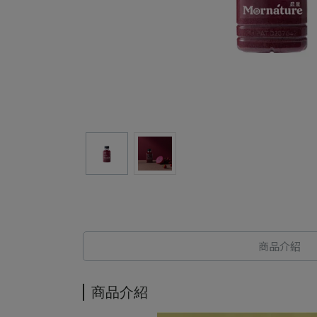
商品介紹
商品介紹