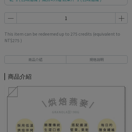
This item can be redeemed up to
275
credits (equivalent to
NT$275
)
商品介紹
規格說明
商品介紹