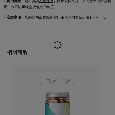
1.食用提醒：
開封後請
冷藏保存
以保持最佳風味，果乾會因此稍微變
硬，但可以延緩燕麥氧化的速度。
2.注意事項：
燕麥類商品實際到貨日距保存期限至少還有60-75天。
相關商品