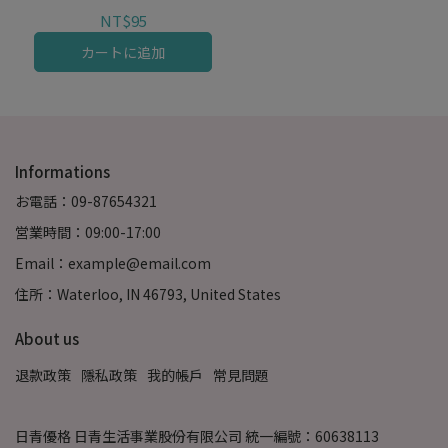
NT$95
カートに追加
Informations
お電話：09-87654321
営業時間：09:00-17:00
Email：example@email.com
住所：Waterloo, IN 46793, United States
About us
退款政策
隱私政策
我的帳戶
常見問題
日青優格 日青生活事業股份有限公司 統一編號：60638113