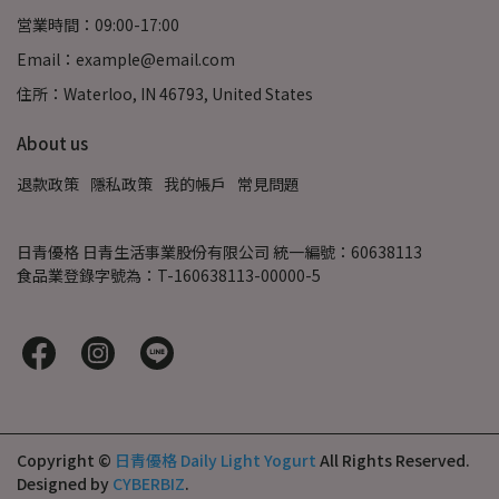
営業時間：09:00-17:00
Email：example@email.com
住所：Waterloo, IN 46793, United States
About us
退款政策
隱私政策
我的帳戶
常見問題
日青優格 日青生活事業股份有限公司 統一編號：60638113
食品業登錄字號為：T-160638113-00000-5
Copyright ©
日青優格 Daily Light Yogurt
All Rights Reserved.
Designed by
CYBERBIZ
.