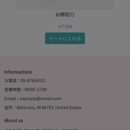
矽膠刮刀
NT$69
カートに入れる
Informations
お電話：09-87654321
営業時間：09:00-17:00
Email：example@email.com
住所：Waterloo, IN 46793, United States
About us