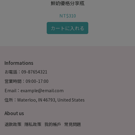
鮮奶優格分享瓶
NT$310
カートに入れる
Informations
お電話：09-87654321
営業時間：09:00-17:00
Email：example@email.com
住所：Waterloo, IN 46793, United States
About us
退款政策
隱私政策
我的帳戶
常見問題