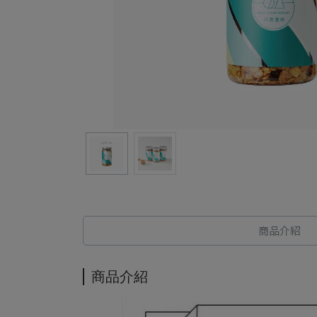
商品介紹
商品介紹