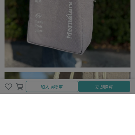
加入購物車
立即購買