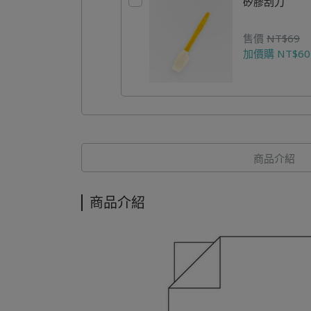
矽膠刮刀
售價
NT$69
加價購
NT$60
商品介紹
商品介紹