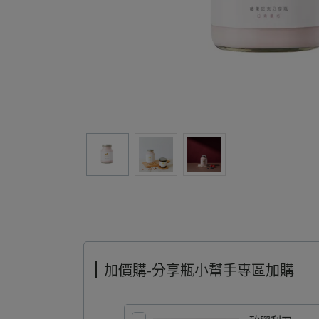
加價購-分享瓶小幫手專區加購