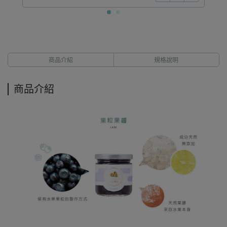
商品介紹
規格說明
商品介紹